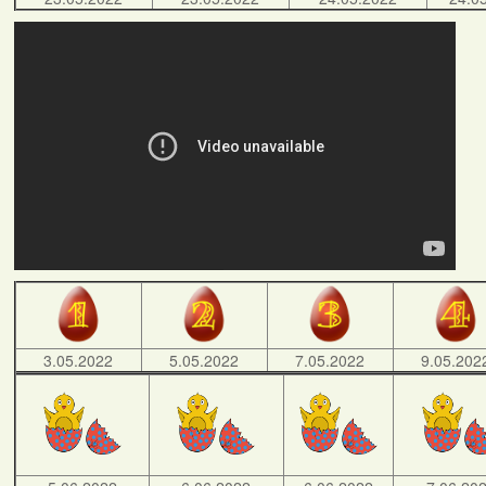
3.05.2022
5.05.2022
7.05.2022
9.05.202