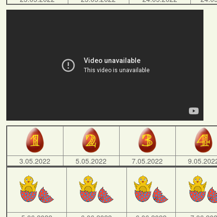
3.05.2022
5.05.2022
7.05.2022
9.05.202