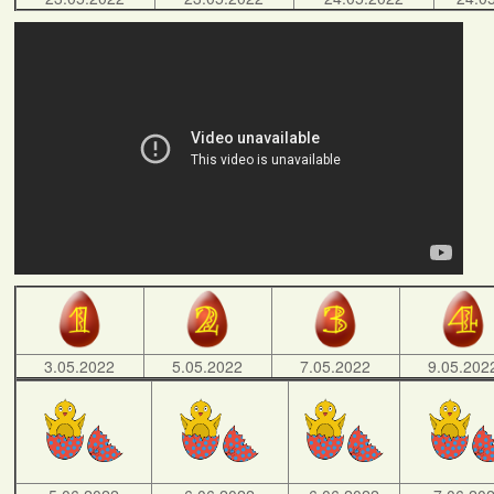
3.05.2022
5.05.2022
7.05.2022
9.05.202