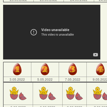
3.05.2022
5.05.2022
7.05.2022
9.05.202