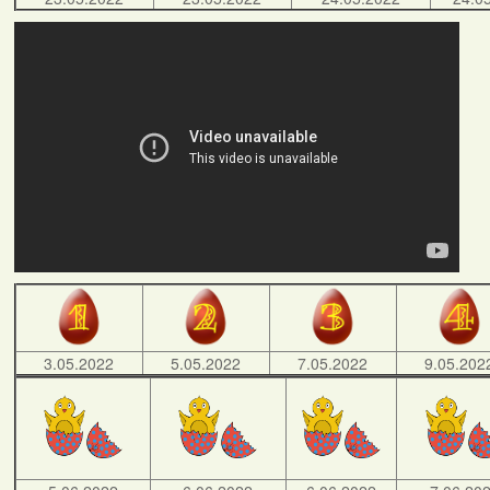
3.05.2022
5.05.2022
7.05.2022
9.05.202