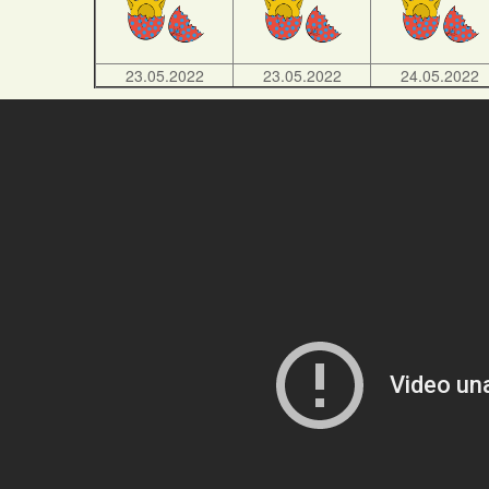
23.05.2022
23.05.2022
24.05.2022