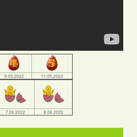
9.05.2022
11.05.2022
7.06.2022
8.06.2022