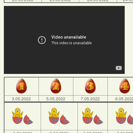
3.05.2022
5.05.2022
7.05.2022
9.05.202