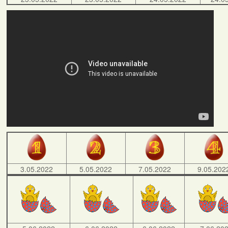
3.05.2022
5.05.2022
7.05.2022
9.05.202