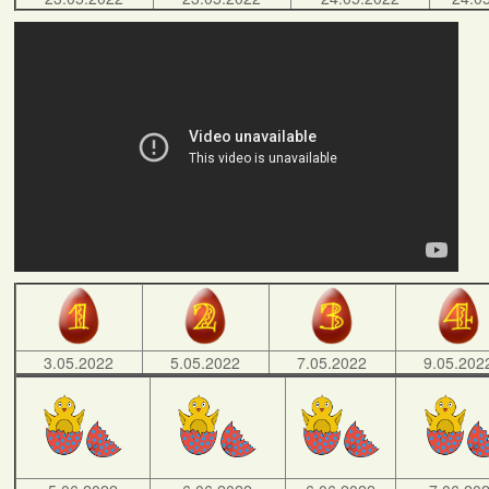
3.05.2022
5.05.2022
7.05.2022
9.05.202