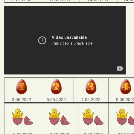
3.05.2022
5.05.2022
7.05.2022
9.05.202