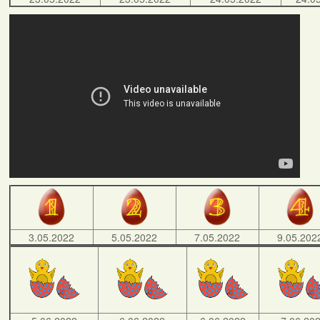
3.05.2022
5.05.2022
7.05.2022
9.05.202