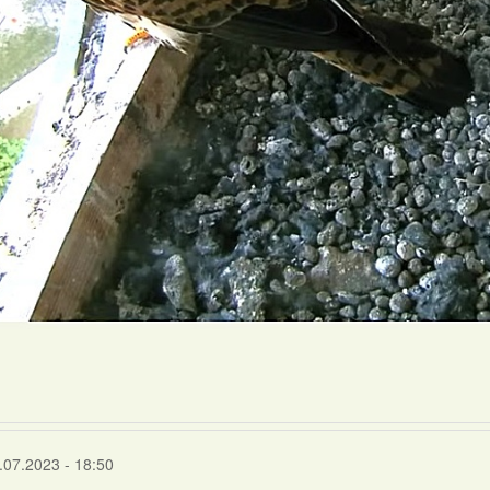
.07.2023 - 18:50