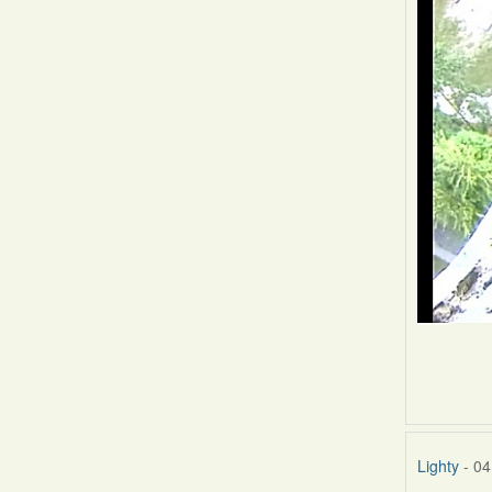
Lighty
- 04