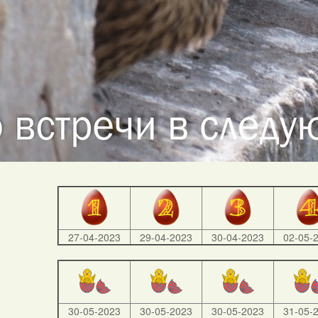
27-04-2023
29-04-2023
30-04-2023
02-05-
30-05-2023
30-05-2023
30-05-2023
31-05-