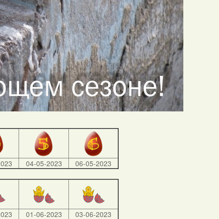
2023
04-05-2023
06-05-2023
2023
01-06-2023
03-06-2023