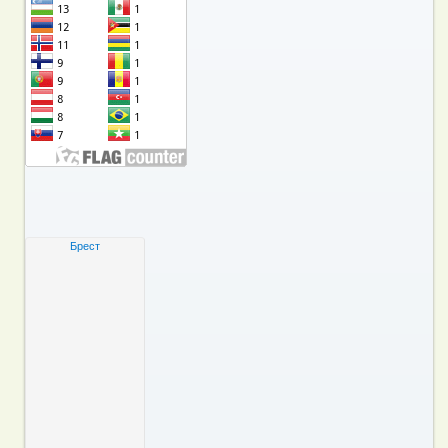
Брест