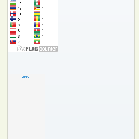
Брест