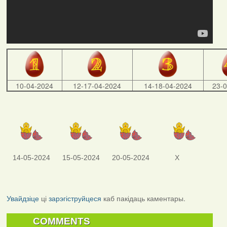
10-04-2024
12-17-04-2024
14-18-04-2024
23-
14-05-2024
15-05-2024
20-05-2024
X
Увайдзіце
ці
зарэгіструйцеся
каб пакідаць каментары.
COMMENTS