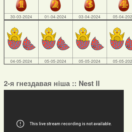
30-03-2024
01-04-2024
03-04-2024
05-04-20
04-05-2024
05-05-2024
05-05-2024
05-05-20
2-я гнездавая ніша :: Nest II