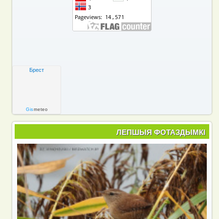
Брест
Gis
meteo
ЛЕПШЫЯ ФОТАЗДЫМКІ