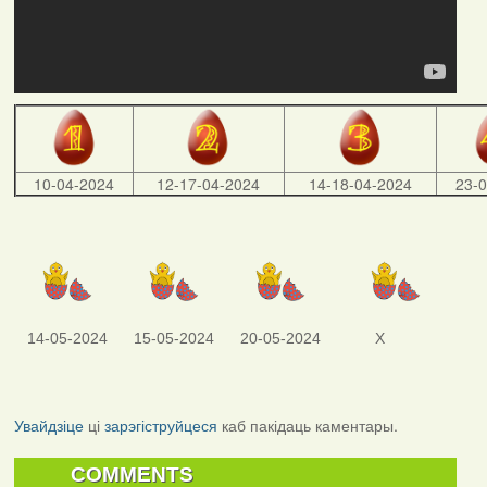
10-04-2024
12-17-04-2024
14-18-04-2024
23-
14-05-2024
15-05-2024
20-05-2024
X
Увайдзіце
ці
зарэгіструйцеся
каб пакідаць каментары.
COMMENTS