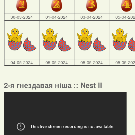
30-03-2024
01-04-2024
03-04-2024
05-04-20
04-05-2024
05-05-2024
05-05-2024
05-05-20
2-я гнездавая ніша :: Nest II