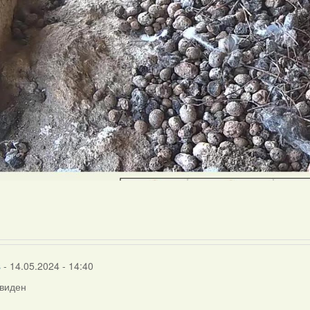
s
- 14.05.2024 - 14:40
 виден