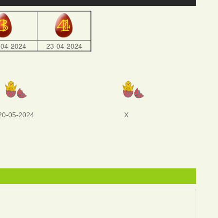
-04-2024
23-04-2024
20-05-2024
X