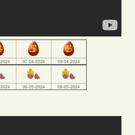
-2024
07-04-2024
09-04-2024
-2024
06-05-2024
08-05-2024