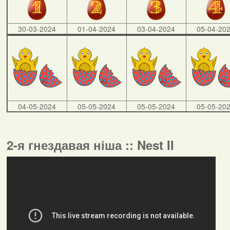
30-03-2024
01-04-2024
03-04-2024
05-04-20
04-05-2024
05-05-2024
05-05-2024
05-05-20
2-я гнездавая ніша :: Nest II