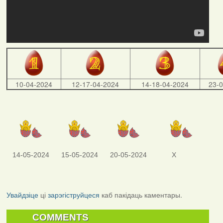
10-04-2024
12-17-04-2024
14-18-04-2024
23-
14-05-2024
15-05-2024
20-05-2024
X
Увайдзіце
ці
зарэгіструйцеся
каб пакідаць каментары.
COMMENTS