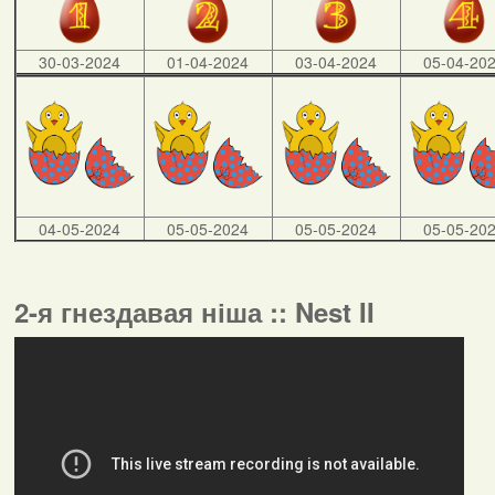
30-03-2024
01-04-2024
03-04-2024
05-04-20
04-05-2024
05-05-2024
05-05-2024
05-05-20
2-я гнездавая ніша :: Nest II