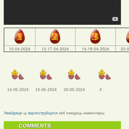
10-04-2024
12-17-04-2024
14-18-04-2024
23-
14-05-2024
15-05-2024
20-05-2024
X
Увайдзіце
ці
зарэгіструйцеся
каб пакідаць каментары.
COMMENTS