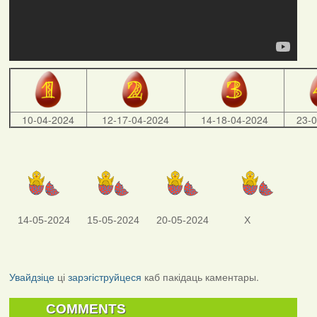
10-04-2024
12-17-04-2024
14-18-04-2024
23-
14-05-2024
15-05-2024
20-05-2024
X
Увайдзіце
ці
зарэгіструйцеся
каб пакідаць каментары.
COMMENTS