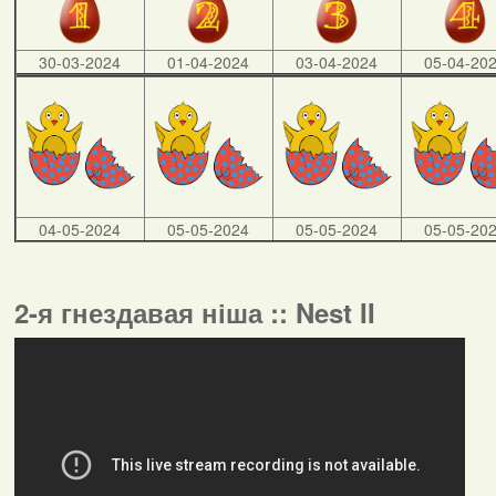
30-03-2024
01-04-2024
03-04-2024
05-04-20
04-05-2024
05-05-2024
05-05-2024
05-05-20
2-я гнездавая ніша :: Nest II