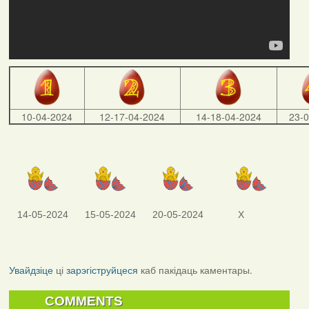
10-04-2024
12-17-04-2024
14-18-04-2024
23-
14-05-2024
15-05-2024
20-05-2024
X
Увайдзіце
ці
зарэгіструйцеся
каб пакідаць каментары.
COMMENTS