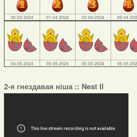
30-03-2024
01-04-2024
03-04-2024
05-04-20
04-05-2024
05-05-2024
05-05-2024
05-05-20
2-я гнездавая ніша :: Nest II