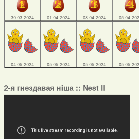
30-03-2024
01-04-2024
03-04-2024
05-04-20
04-05-2024
05-05-2024
05-05-2024
05-05-20
2-я гнездавая ніша :: Nest II