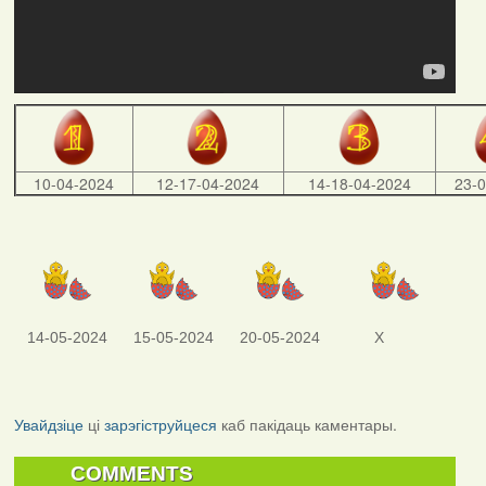
10-04-2024
12-17-04-2024
14-18-04-2024
23-
14-05-2024
15-05-2024
20-05-2024
X
Увайдзіце
ці
зарэгіструйцеся
каб пакідаць каментары.
COMMENTS