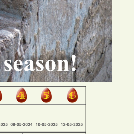
2025
09-05-2024
10-05-2025
12-05-2025