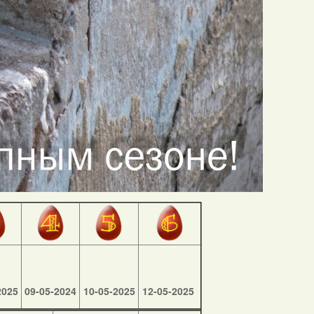
2025
09-05-2024
10-05-2025
12-05-2025