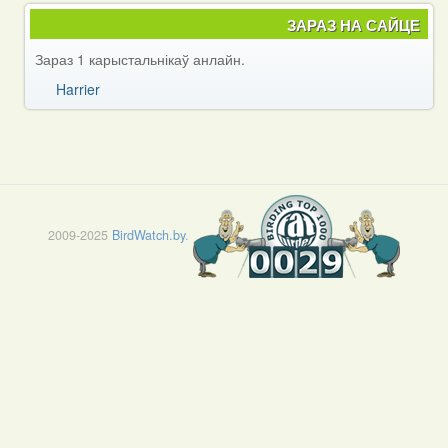
ЗАРАЗ НА САЙЦЕ
Зараз 1 карыстальнікаў анлайн.
Harrier
2009-2025
BirdWatch.by
.