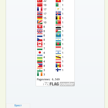
Брест