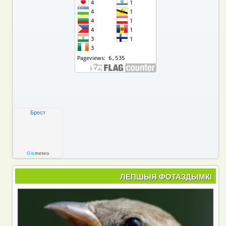
Брест
Gis
meteo
ЛЕПШЫЯ ФОТАЗДЫМКІ