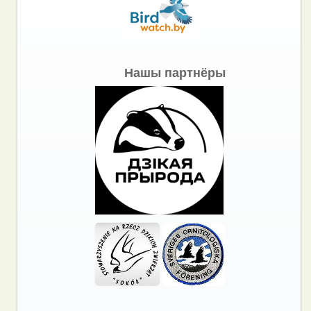
Нашы партнёры