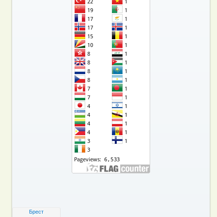
Брест