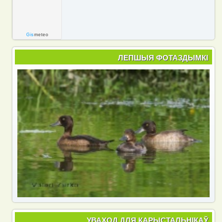
Gis
meteo
ЛЕПШЫЯ ФОТАЗДЫМКІ
УВАХОД ДЛЯ КАРЫСТАЛЬНІКАЎ