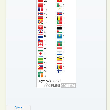
Брест