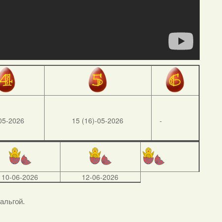
05-2026
15 (16)-05-2026
-
10-06-2026
12-06-2026
тальгой.