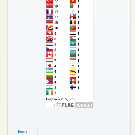
Брест