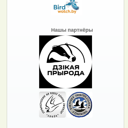
Нашы партнёры