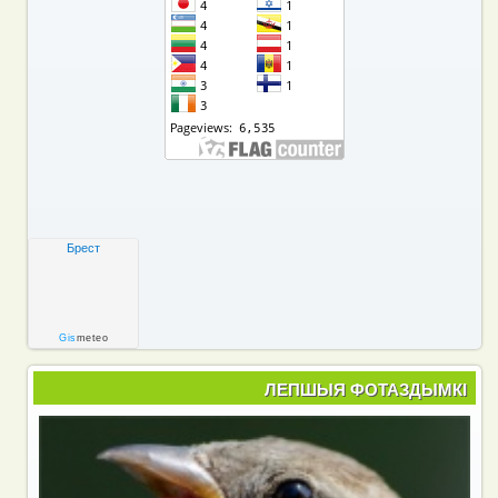
Брест
Gis
meteo
ЛЕПШЫЯ ФОТАЗДЫМКІ