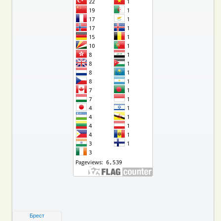
Брест