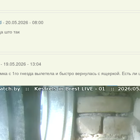
d
- 20.05.2026 - 08:00
а што так
- 19.05.2026 - 13:04
амка с 1го гнезда вылетела и быстро вернулась с ящеркой. Есть ли