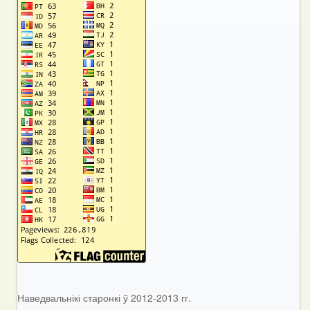
Наведвальнікі старонкі ў 2012-2013 гг.