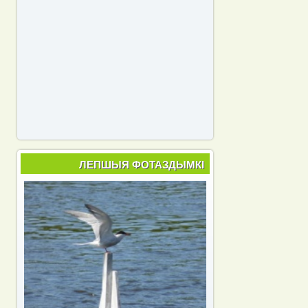
ЛЕПШЫЯ ФОТАЗДЫМКІ