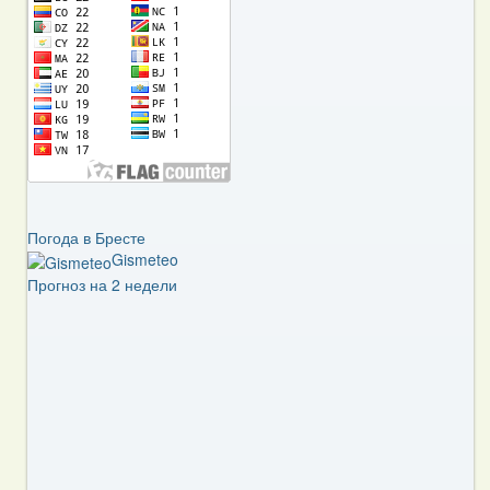
Погода в Бресте
Gismeteo
Прогноз на 2 недели