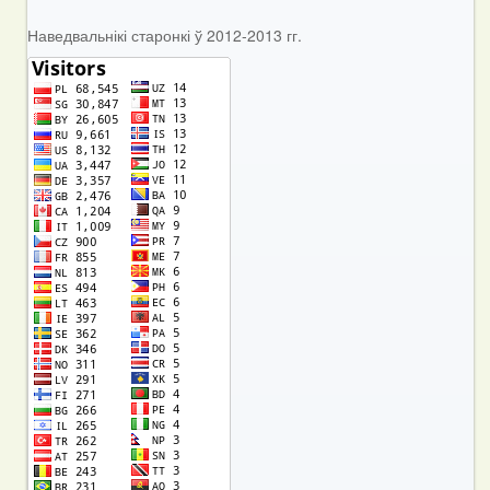
Наведвальнікі старонкі ў 2012-2013 гг.