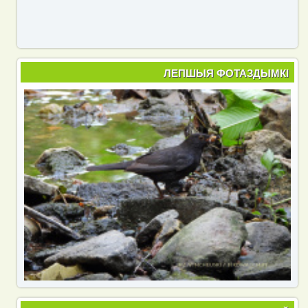
ЛЕПШЫЯ ФОТАЗДЫМКІ