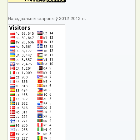
Наведвальнікі старонкі ў 2012-2013 гг.