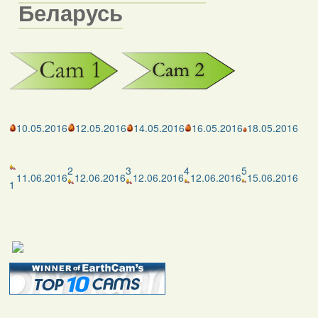
Беларусь
10.05.2016
12.05.2016
14.05.2016
16.05.2016
18.05.2016
2
3
4
5
11.06.2016
12.06.2016
12.06.2016
12.06.2016
15.06.2016
1