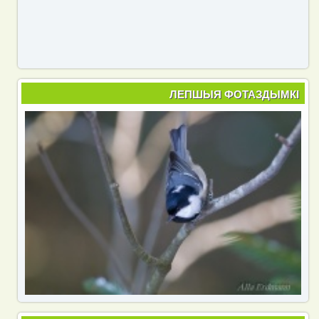
ЛЕПШЫЯ ФОТАЗДЫМКІ