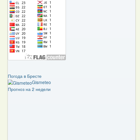
Погода в Бресте
Gismeteo
Прогноз на 2 недели