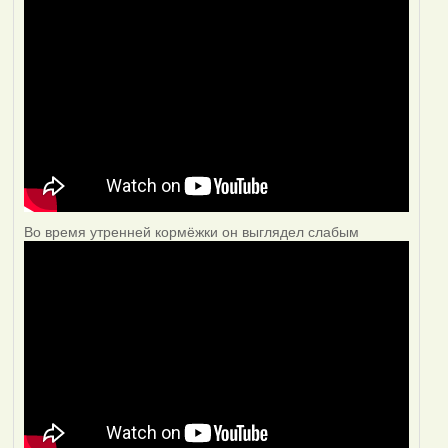
Во время утренней кормёжки он выглядел слабым