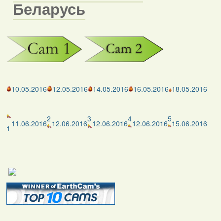
Беларусь
10.05.2016
12.05.2016
14.05.2016
16.05.2016
18.05.2016
2
3
4
5
11.06.2016
12.06.2016
12.06.2016
12.06.2016
15.06.2016
1