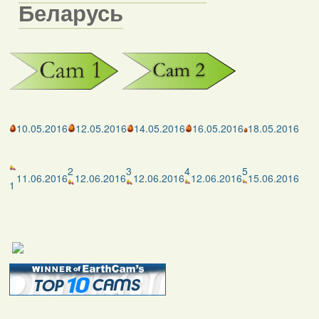
Беларусь
10.05.2016
12.05.2016
14.05.2016
16.05.2016
18.05.2016
2
3
4
5
11.06.2016
12.06.2016
12.06.2016
12.06.2016
15.06.2016
1