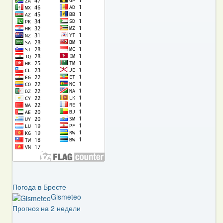
Погода в Бресте
Gismeteo
Прогноз на 2 недели