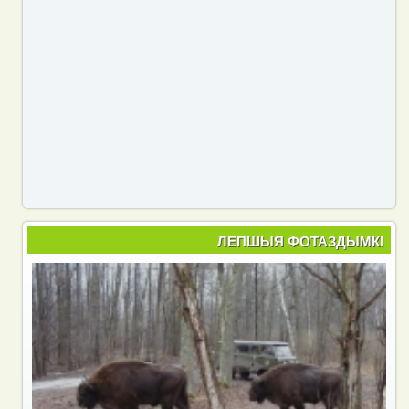
ЛЕПШЫЯ ФОТАЗДЫМКІ