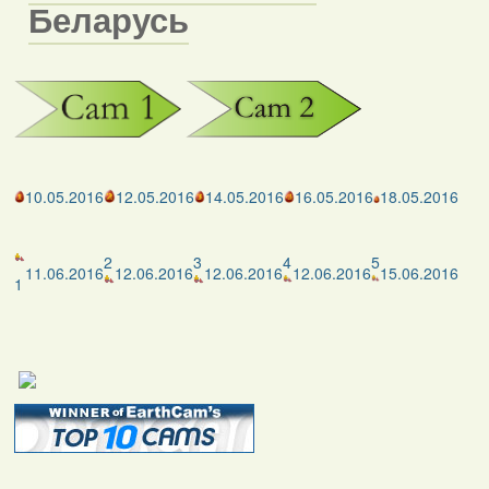
Беларусь
10.05.2016
12.05.2016
14.05.2016
16.05.2016
18.05.2016
2
3
4
5
11.06.2016
12.06.2016
12.06.2016
12.06.2016
15.06.2016
1