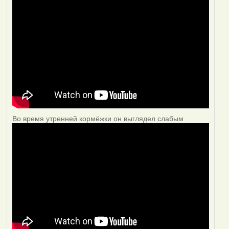
Во время утренней кормёжки он выглядел слабым