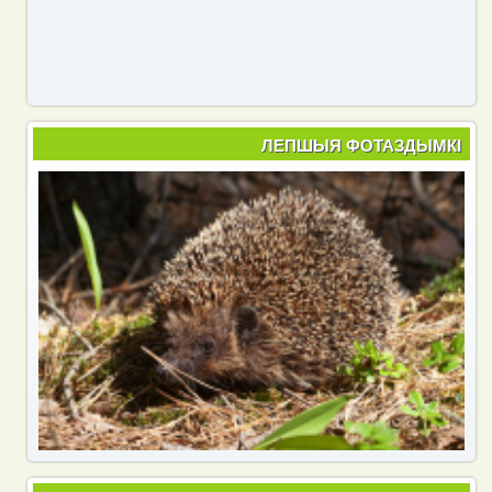
ЛЕПШЫЯ ФОТАЗДЫМКІ