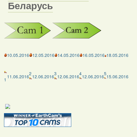
Беларусь
10.05.2016
12.05.2016
14.05.2016
16.05.2016
18.05.2016
2
3
4
5
11.06.2016
12.06.2016
12.06.2016
12.06.2016
15.06.2016
1