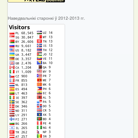
Наведвальнікі старонкі ў 2012-2013 гг.