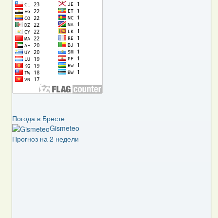
Погода в Бресте
Gismeteo
Прогноз на 2 недели