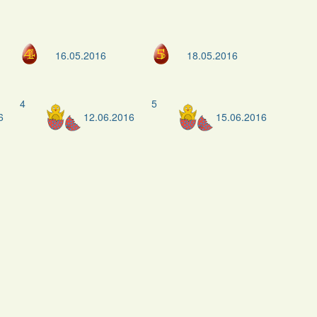
16.05.2016
18.05.2016
4
5
6
12.06.2016
15.06.2016