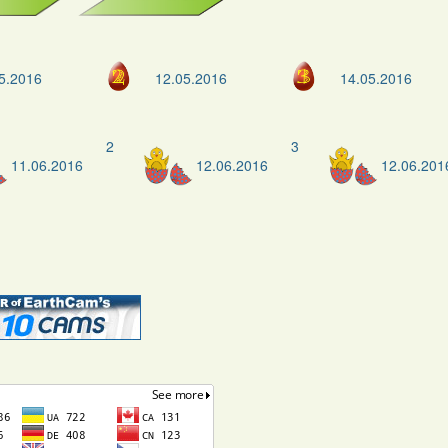
5.2016
12.05.2016
14.05.2016
2
3
11.06.2016
12.06.2016
12.06.201