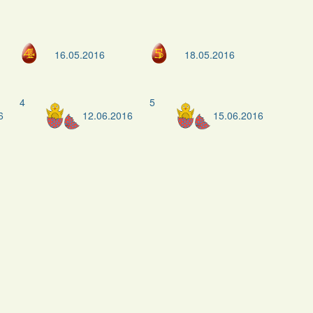
16.05.2016
18.05.2016
4
5
6
12.06.2016
15.06.2016