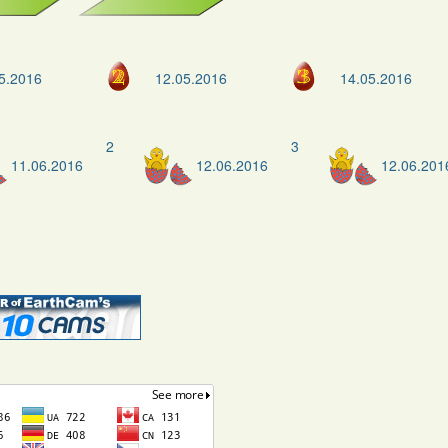
5.2016
12.05.2016
14.05.2016
2
3
11.06.2016
12.06.2016
12.06.201