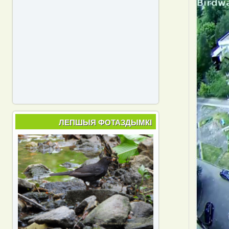
ЛЕПШЫЯ ФОТАЗДЫМКІ