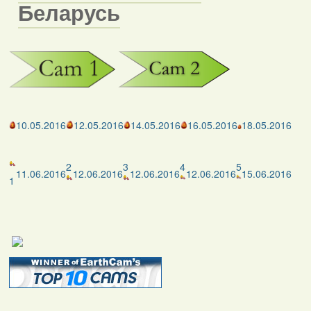
Беларусь
10.05.2016
12.05.2016
14.05.2016
16.05.2016
18.05.2016
2
3
4
5
11.06.2016
12.06.2016
12.06.2016
12.06.2016
15.06.2016
1