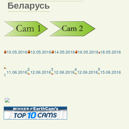
Беларусь
10.05.2016
12.05.2016
14.05.2016
16.05.2016
18.05.2016
2
3
4
5
11.06.2016
12.06.2016
12.06.2016
12.06.2016
15.06.2016
1