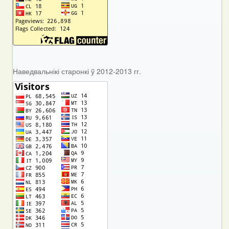
Наведвальнікі старонкі ў 2012-2013 гг.