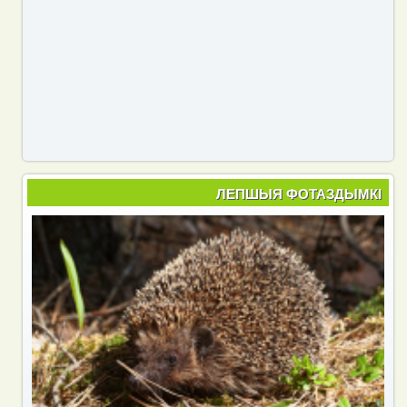
ЛЕПШЫЯ ФОТАЗДЫМКІ