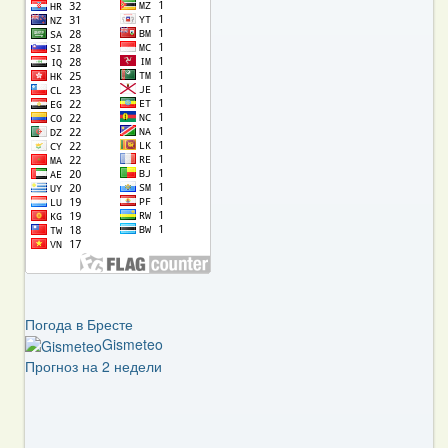
Погода в Бресте
Gismeteo
Прогноз на 2 недели