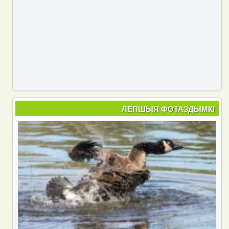
ЛЕПШЫЯ ФОТАЗДЫМКІ