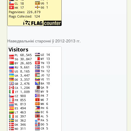
Наведвальнікі старонкі ў 2012-2013 гг.