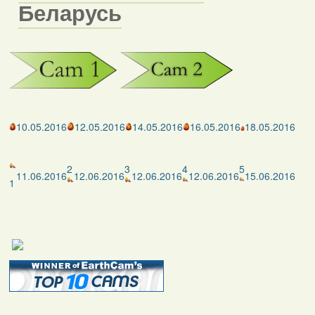
Беларусь
10.05.2016
12.05.2016
14.05.2016
16.05.2016
18.05.2016
2
3
4
5
11.06.2016
12.06.2016
12.06.2016
12.06.2016
15.06.2016
1