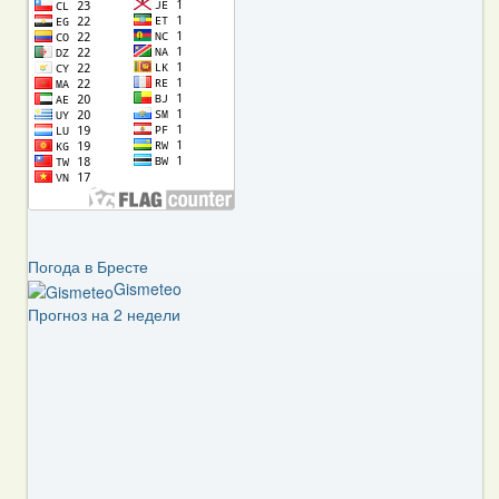
Погода в Бресте
Gismeteo
Прогноз на 2 недели