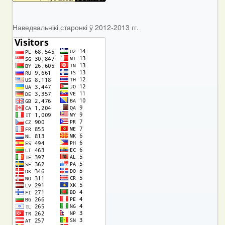
Наведвальнікі старонкі ў 2012-2013 гг.