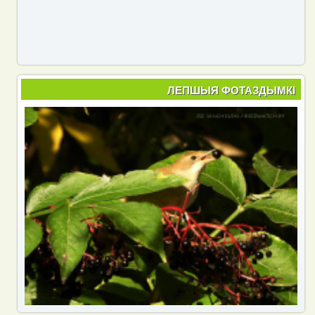
ЛЕПШЫЯ ФОТАЗДЫМКІ