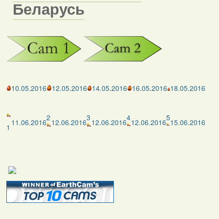
Беларусь
10.05.2016
12.05.2016
14.05.2016
16.05.2016
18.05.2016
2
3
4
5
11.06.2016
12.06.2016
12.06.2016
12.06.2016
15.06.2016
1