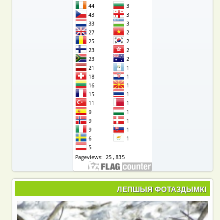
ЛЕПШЫЯ ФОТАЗДЫМКІ