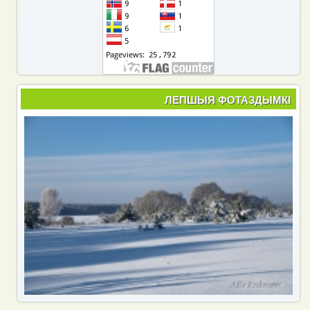
ЛЕПШЫЯ ФОТАЗДЫМКІ